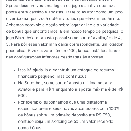
Spribe desenvolveu uma lógica de jogo distintiva que faz a
ponte entre cassino e apostas. Trate to Aviator como um jogo
divertido na qual você obtém vitórias que elevam teu ânimo.
Achamos notevole a opção sobre jogar online e a variedade
de bônus que encontramos. E em nosso tempo de pesquisa, o
jogo Blaze Aviator aposta possui some sort of avaliação de 4,
3. Para pôr esse valor mhh caixa correspondente, um jogador
pode clicar 5 vezes zero número 100, la cual está localizado
nas configurações inferiores destinadas às apostas.
Isso irá ajudá-lo a construir um estoque de recurso
financeiro pequeno, mas continuous.
Na Superbet, some sort of aposta mínima not any
Aviator é para R$ 1, enquanto a aposta máxima é de R$
500.
Por exemplo, suponhamos que uma plataforma
específica premie seus novos apostadores com 100%
de bônus sobre um primeiro depósito até R$ 750,
contudo exija um skidding de 5x um valor recebido
como bônus.