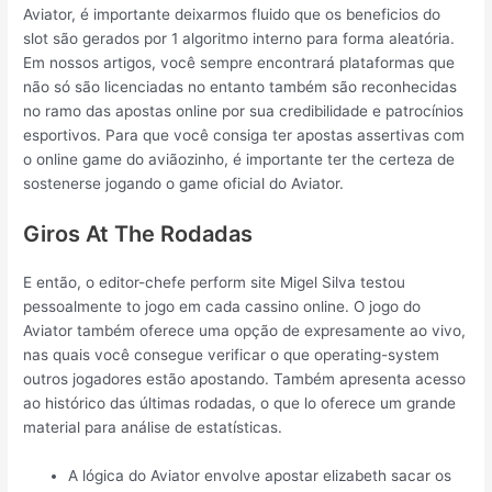
Aviator, é importante deixarmos fluido que os beneficios do
slot são gerados por 1 algoritmo interno para forma aleatória.
Em nossos artigos, você sempre encontrará plataformas que
não só são licenciadas no entanto também são reconhecidas
no ramo das apostas online por sua credibilidade e patrocínios
esportivos. Para que você consiga ter apostas assertivas com
o online game do aviãozinho, é importante ter the certeza de
sostenerse jogando o game oficial do Aviator.
Giros At The Rodadas
E então, o editor-chefe perform site Migel Silva testou
pessoalmente to jogo em cada cassino online. O jogo do
Aviator também oferece uma opção de expresamente ao vivo,
nas quais você consegue verificar o que operating-system
outros jogadores estão apostando. Também apresenta acesso
ao histórico das últimas rodadas, o que lo oferece um grande
material para análise de estatísticas.
A lógica do Aviator envolve apostar elizabeth sacar os