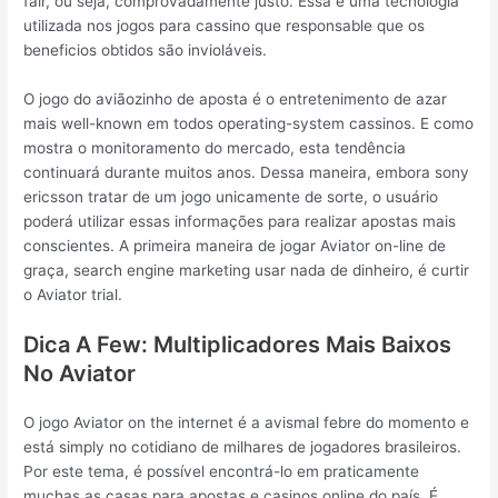
fair, ou seja, comprovadamente justo. Essa é uma tecnologia
utilizada nos jogos para cassino que responsable que os
beneficios obtidos são invioláveis.
O jogo do aviãozinho de aposta é o entretenimento de azar
mais well-known em todos operating-system cassinos. E como
mostra o monitoramento do mercado, esta tendência
continuará durante muitos anos. Dessa maneira, embora sony
ericsson tratar de um jogo unicamente de sorte, o usuário
poderá utilizar essas informações para realizar apostas mais
conscientes. A primeira maneira de jogar Aviator on-line de
graça, search engine marketing usar nada de dinheiro, é curtir
o Aviator trial.
Dica A Few: Multiplicadores Mais Baixos
No Aviator
O jogo Aviator on the internet é a avismal febre do momento e
está simply no cotidiano de milhares de jogadores brasileiros.
Por este tema, é possível encontrá-lo em praticamente
muchas as casas para apostas e casinos online do país. É