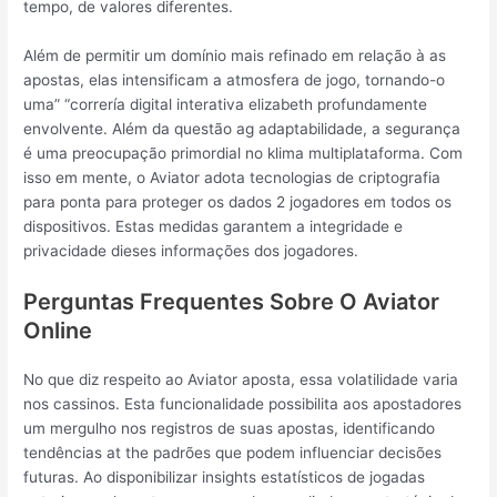
tempo, de valores diferentes.
Além de permitir um domínio mais refinado em relação à as
apostas, elas intensificam a atmosfera de jogo, tornando-o
uma” “correría digital interativa elizabeth profundamente
envolvente. Além da questão ag adaptabilidade, a segurança
é uma preocupação primordial no klima multiplataforma. Com
isso em mente, o Aviator adota tecnologias de criptografia
para ponta para proteger os dados 2 jogadores em todos os
dispositivos. Estas medidas garantem a integridade e
privacidade dieses informações dos jogadores.
Perguntas Frequentes Sobre O Aviator
Online
No que diz respeito ao Aviator aposta, essa volatilidade varia
nos cassinos. Esta funcionalidade possibilita aos apostadores
um mergulho nos registros de suas apostas, identificando
tendências at the padrões que podem influenciar decisões
futuras. Ao disponibilizar insights estatísticos de jogadas