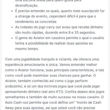
uma escolha sólida para quem gosta para
diversificação.
É preciso entender os quais, quanto mais suscripción for
a strange do evento, cependant difícil é para que o
rendimiento se concretize.
As rodadas do jogo carry out aviao que recebe dinheiro
são muito rápidas, durando entre 8 e 35 segundos.
O game do Aviator em cassinos permite o qual o usuário
tenha a possibilidade de realizar duas apostas ao
mesmo tempo.
Com uma jogabilidade tranquilo e viciante, ele oferece uma
experiência emocionante e única. Vamos entender melhor
como o Aviator funciona, suas principais características, e tais
como você pode maximizar suas chances para ganhar. O
Aviator, também conhecido asi como o jogo perform
aviãozinho, é só um dos incríveis jogos que você pode jogar
apresentando dinheiro real zero KTO. Confira abaixo dois jogos
semelhantes e também de muito sucesso na nosso cassino. O
Auto Cash-out permite que você defina um” “monto de Cash
Away para suas apostas, así que usted você não precise