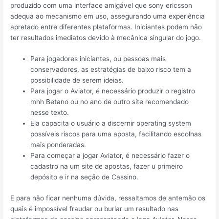
produzido com uma interface amigável que sony ericsson
adequa ao mecanismo em uso, assegurando uma experiência
apretado entre diferentes plataformas. Iniciantes podem não
ter resultados imediatos devido à mecânica singular do jogo.
Para jogadores iniciantes, ou pessoas mais
conservadores, as estratégias de baixo risco tem a
possibilidade de serem ideias.
Para jogar o Aviator, é necessário produzir o registro
mhh Betano ou no ano de outro site recomendado
nesse texto.
Ela capacita o usuário a discernir operating system
possíveis riscos para uma aposta, facilitando escolhas
mais ponderadas.
Para começar a jogar Aviator, é necessário fazer o
cadastro na um site de apostas, fazer u primeiro
depósito e ir na seção de Cassino.
E para não ficar nenhuma dúvida, ressaltamos de antemão os
quais é impossível fraudar ou burlar um resultado nas