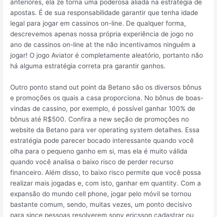
anteriores, ela ze torna uma poderosa aliada na estratégia de
apostas. É de sua responsabilidade garantir que tenha idade
legal para jogar em cassinos on-line. De qualquer forma,
descrevemos apenas nossa própria experiência de jogo no
ano de cassinos on-line at the não incentivamos ninguém a
jogar! O jogo Aviator é completamente aleatório, portanto não
há alguma estratégia correta pra garantir ganhos.
Outro ponto stand out point da Betano são os diversos bônus
e promoções os quais a casa proporciona. No bônus de boas-
vindas de cassino, por exemplo, é possível ganhar 100% de
bônus até R$500. Confira a new seção de promoções no
website da Betano para ver operating system detalhes. Essa
estratégia pode parecer bocado interessante quando você
olha para o pequeno ganho em si, mas ela é muito válida
quando você analisa o baixo risco de perder recurso
financeiro. Além disso, to baixo risco permite que você possa
realizar mais jogadas e, com isto, ganhar em quantity. Com a
expansão do mundo cell phone, jogar pelo móvil se tornou
bastante comum, sendo, muitas vezes, um ponto decisivo
para since pessoas resolverem sony ericsson cadastrar ou