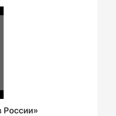
в России»