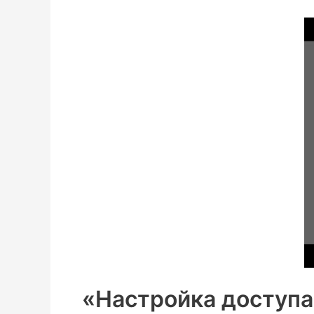
«Настройка доступа