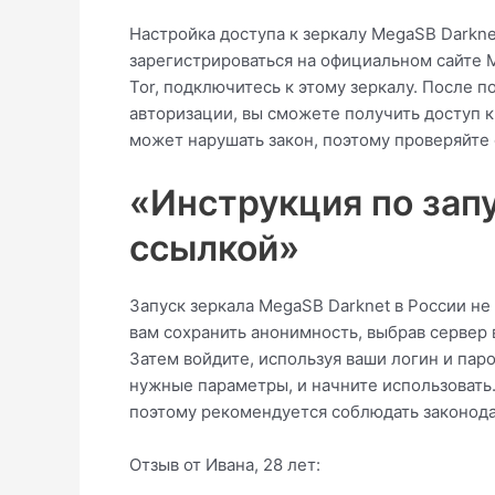
Настройка доступа к зеркалу MegaSB Darkn
зарегистрироваться на официальном сайте M
Tor, подключитесь к этому зеркалу. После 
авторизации, вы сможете получить доступ к
может нарушать закон, поэтому проверяйте
«Инструкция по запу
ссылкой»
Запуск зеркала MegaSB Darknet в России не
вам сохранить анонимность, выбрав сервер 
Затем войдите, используя ваши логин и пар
нужные параметры, и начните использовать
поэтому рекомендуется соблюдать законодат
Отзыв от Ивана, 28 лет: