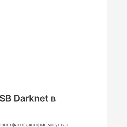
SB Darknet в
лько фактов, которые могут вас