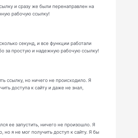
ссылку и сразу же были перенаправлен на
енную рабочую ссылку!
есколько секунд, и все функции работали
ибо за простую и надежную рабочую ссылку!
ть ссылку, но ничего не происходило. Я
ить доступа к сайту и даже не знал,
лся ее запустить, ничего не произошло. Я
 но я не мог получить доступ к сайту. Я бы