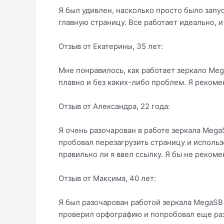
Я был удивлен, насколько просто было запу
главную страницу. Все работает идеально, и
Отзыв от Екатерины, 35 лет:
Мне понравилось, как работает зеркало Mega
плавно и без каких-либо проблем. Я рекоме
Отзыв от Александра, 22 года:
Я очень разочарован в работе зеркала MegaS
пробовал перезагрузить страницу и использо
правильно ли я ввел ссылку. Я бы не рекоме
Отзыв от Максима, 40 лет:
Я был разочарован работой зеркала MegaSB D
проверил орфографию и попробовал еще раз, 